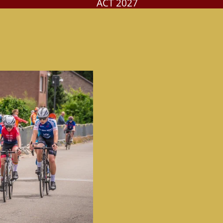
ACT 2027