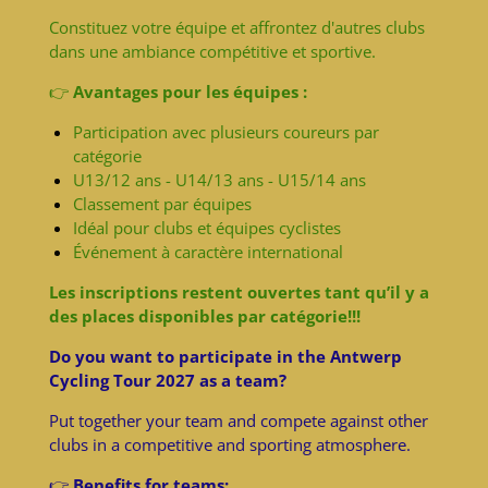
Constituez votre équipe et affrontez d'autres clubs
dans une ambiance compétitive et sportive.
👉
Avantages pour les équipes :
Participation avec plusieurs coureurs par
catégorie
U13/12 ans - U14/13 ans - U15/14 ans
Classement par équipes
Idéal pour clubs et équipes cyclistes
Événement à caractère international
Les inscriptions restent ouvertes tant qu’il y a
des places disponibles par catégorie!!!
Do you want to participate in the Antwerp
Cycling Tour 2027 as a team?
Put together your team and compete against other
clubs in a competitive and sporting atmosphere.
👉
Benefits for teams: