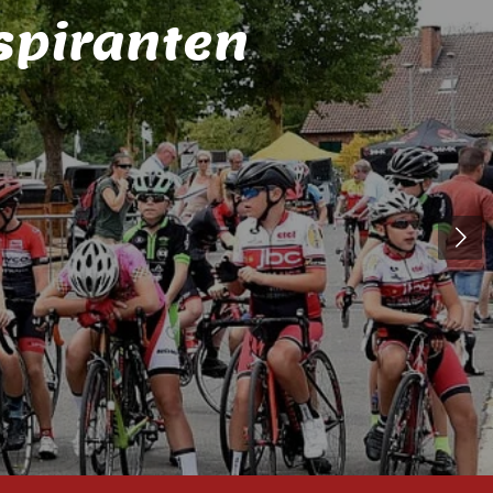
spiranten