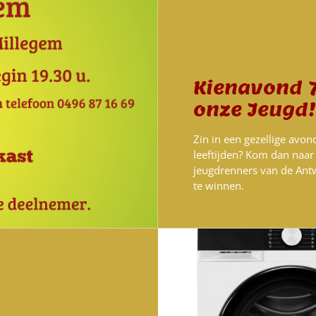
Kienavond 7
onze Jeugd!
Zin in een gezellige avon
leeftijden? Kom dan naar 
jeugdrenners van de Antwe
te winnen.