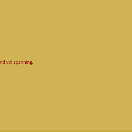
ond vol spanning,