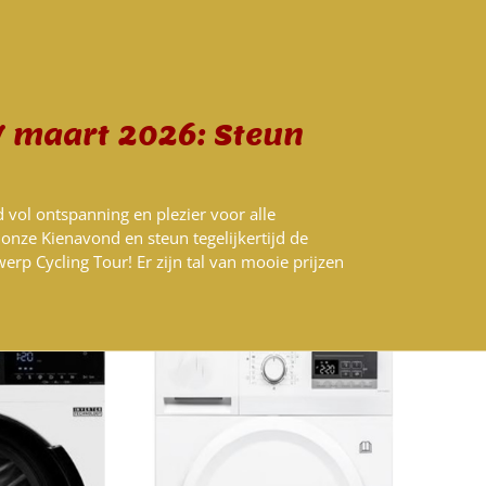
 maart 2026: Steun
d vol ontspanning en plezier voor alle
onze Kienavond en steun tegelijkertijd de
rp Cycling Tour! Er zijn tal van mooie prijzen