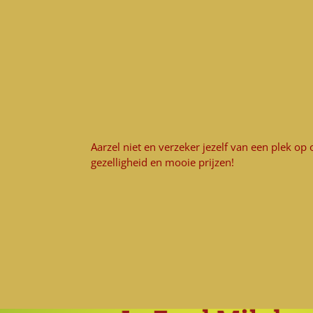
Aarzel niet en verzeker jezelf van een plek op 
gezelligheid en mooie prijzen!