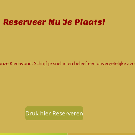
Reserveer Nu Je Plaats!
onze Kienavond. Schrijf je snel in en beleef een onvergetelijke av
Druk hier Reserveren