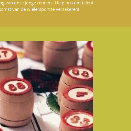
ng van onze jonge renners. Help ons om talent
komst van de wielersport te verzekeren!